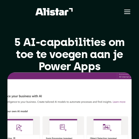
5 AI-capabilities om
toe te voegen aan je
Power Apps