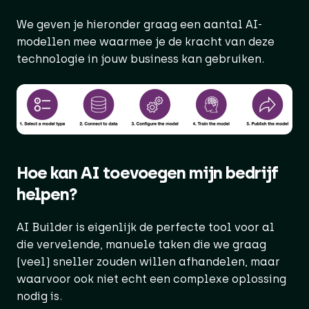
We geven je hieronder graag een aantal AI-
modellen mee waarmee je de kracht van deze
technologie in jouw business kan gebruiken.
Hoe kan AI toevoegen mijn bedrijf
helpen?
AI Builder is eigenlijk de perfecte tool voor al
die vervelende, manuele taken die we graag
(veel) sneller zouden willen afhandelen, maar
waarvoor ook niet echt een complexe oplossing
nodig is.