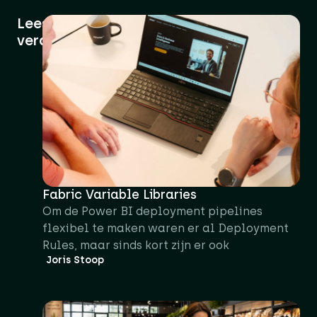
Lees
verder
Fabric Variable Libraries
Om de Power BI deployment pipelines
flexibel te maken waren er al Deployment
Rules, maar sinds kort zijn er ook
Joris Stoop