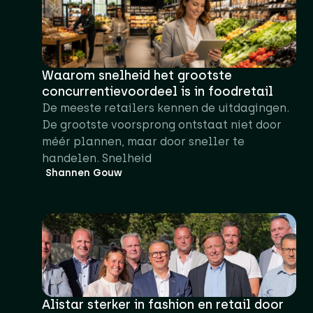
Waarom snelheid het grootste
concurrentievoordeel is in foodretail
De meeste retailers kennen de uitdagingen.
De grootste voorsprong ontstaat niet door
méér plannen, maar door sneller te
handelen. Snelheid
Shannen Gouw
Alistar sterker in fashion en retail door