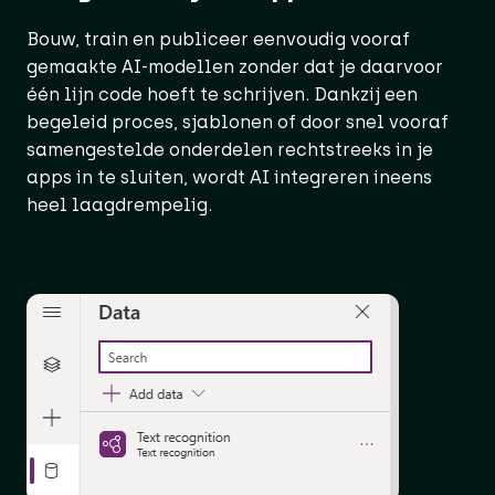
Bouw, train en publiceer eenvoudig vooraf
gemaakte AI-modellen zonder dat je daarvoor
één lijn code hoeft te schrijven. Dankzij een
begeleid proces, sjablonen of door snel vooraf
samengestelde onderdelen rechtstreeks in je
apps in te sluiten, wordt AI integreren ineens
heel laagdrempelig.