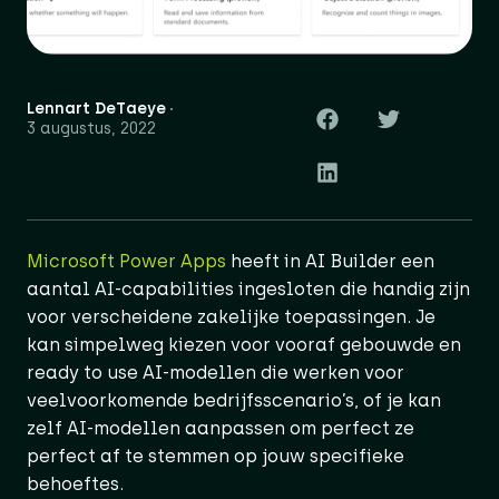
Lennart DeTaeye
3 augustus, 2022
Microsoft Power Apps
heeft in AI Builder een
aantal AI-capabilities ingesloten die handig zijn
voor verscheidene zakelijke toepassingen. Je
kan simpelweg kiezen voor vooraf gebouwde en
ready to use AI-modellen die werken voor
veelvoorkomende bedrijfsscenario’s, of je kan
zelf AI-modellen aanpassen om perfect ze
perfect af te stemmen op jouw specifieke
behoeftes.