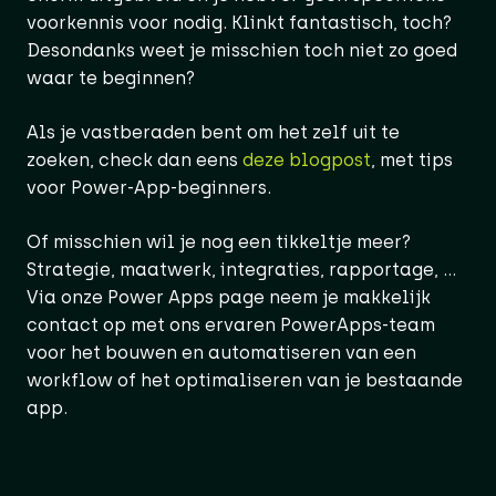
voorkennis voor nodig. Klinkt fantastisch, toch?
Desondanks weet je misschien toch niet zo goed
waar te beginnen?
Als je vastberaden bent om het zelf uit te
zoeken, check dan eens
deze
blogpost
, met tips
voor Power-App-beginners.
Of misschien wil je nog een tikkeltje meer?
Strategie, maatwerk, integraties, rapportage, …
Via onze Power Apps page neem je makkelijk
contact op met ons ervaren PowerApps-team
voor het bouwen en automatiseren van een
workflow of het optimaliseren van je bestaande
app.