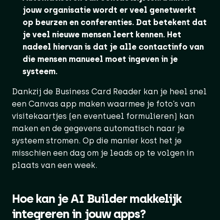
jouw organisatie wordt er veel genetwerkt
op beurzen en conferenties. Dat betekent dat
je veel nieuwe mensen leert kennen. Het
nadeel hiervan is dat je alle contactinfo van
die mensen manueel moet ingeven in je
systeem.
Dankzij de Business Card Reader kan je heel snel
een Canvas app maken waarmee je foto’s van
visitekaartjes (en eventueel formulieren) kan
maken en de gegevens automatisch naar je
systeem stromen. Op die manier kost het je
misschien een dag om je leads op te volgen in
plaats van een week.
Hoe kan je AI Builder makkelijk
integreren in jouw apps?