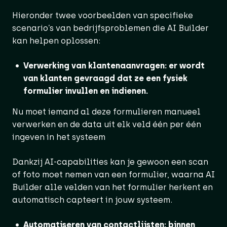
Hieronder twee voorbeelden van specifieke
scenario’s van bedrijfsproblemen die AI Builder
kan helpen oplossen:
Verwerking van klantenaanvragen: er wordt
van klanten gevraagd dat ze een fysiek
formulier invullen en indienen.
Nu moet iemand al deze formulieren manueel
verwerken en de data uit elk veld één per één
ingeven in het systeem
Dankzij AI-capabilities kan je gewoon een scan
of foto moet nemen van een formulier, waarna AI
Builder alle velden van het formulier herkent en
automatisch capteert in jouw systeem.
Automatiseren van contactlijsten: binnen