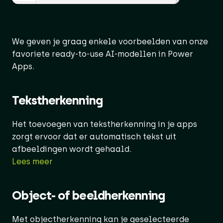
We geven je graag enkele voorbeelden van onze
favoriete ready-to-use AI-modellen in Power
Apps.
Tekstherkenning
Het toevoegen van tekstherkenning in je apps
zorgt ervoor dat er automatisch tekst uit
afbeeldingen wordt gehaald.
Lees meer
Object- of beeldherkenning
Met objectherkenning kan je geselecteerde