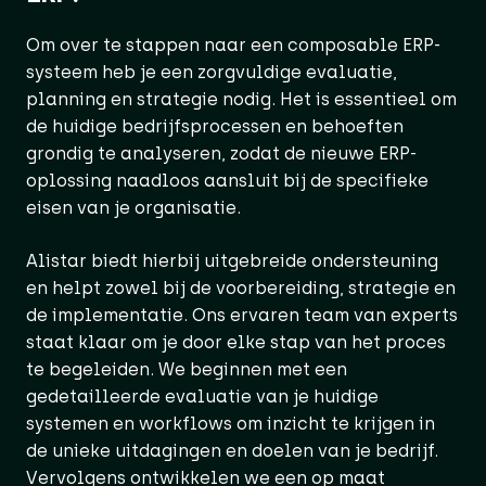
Om over te stappen naar een composable ERP-
systeem heb je een zorgvuldige evaluatie,
planning en strategie nodig. Het is essentieel om
de huidige bedrijfsprocessen en behoeften
grondig te analyseren, zodat de nieuwe ERP-
oplossing naadloos aansluit bij de specifieke
eisen van je organisatie.
Alistar biedt hierbij uitgebreide ondersteuning
en helpt zowel bij de voorbereiding, strategie en
de implementatie. Ons ervaren team van experts
staat klaar om je door elke stap van het proces
te begeleiden. We beginnen met een
gedetailleerde evaluatie van je huidige
systemen en workflows om inzicht te krijgen in
de unieke uitdagingen en doelen van je bedrijf.
Vervolgens ontwikkelen we een op maat