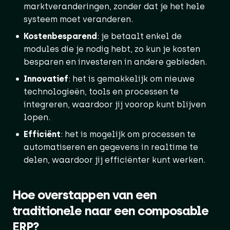
marktveranderingen, zonder dat je het hele
systeem moet veranderen.
Kostenbesparend
: je betaalt enkel de
modules die je nodig hebt, zo kun je kosten
besparen en investeren in andere gebieden.
Innovatief
: het is gemakkelijk om nieuwe
technologieën, tools en processen te
integreren, waardoor jij voorop kunt blijven
lopen.
Efficiënt
: het is mogelijk om processen te
automatiseren en gegevens in realtime te
delen, waardoor jij efficiënter kunt werken.
Hoe overstappen van een
traditionele naar een composable
ERP?