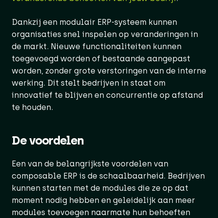
Dankzij een modulair ERP-systeem kunnen
organisaties snel inspelen op veranderingen in
de markt. Nieuwe functionaliteiten kunnen
toegevoegd worden of bestaande aangepast
worden, zonder grote verstoringen van de interne
werking. Dit stelt bedrijven in staat om
innovatief te blijven en concurrentie op afstand
te houden.
De voordelen
Een van de belangrijkste voordelen van
composable ERP is de schaalbaarheid. Bedrijven
kunnen starten met de modules die ze op dat
moment nodig hebben en geleidelijk aan meer
modules toevoegen naarmate hun behoeften