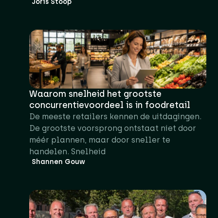
Joris Stoop
Waarom snelheid het grootste
concurrentievoordeel is in foodretail
De meeste retailers kennen de uitdagingen.
De grootste voorsprong ontstaat niet door
méér plannen, maar door sneller te
handelen. Snelheid
Shannen Gouw