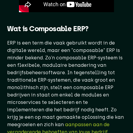
Wat is Composable ERP?
ERP is een term die vaak gebruikt wordt in de
digitale wereld, maar een “composable” ERP is
minder bekend. Zo’n composable ERP-systeem is
een flexibele, modulaire benadering van
bedrijfsbeheersoftware. In tegenstelling tot
traditionele ERP-systemen, die vaak groot en
monolithisch zijn, stelt een composable ERP
bedrijven in staat om enkel de modules en
microservices te selecteren en te
implementeren die het bedrijf nodig heeft. Zo
krijg je een op maat gemaakte oplossing die kan
meegroeien en zich kan
aanpassen aan de
veranderende behoeften van jouw bedrijf
.