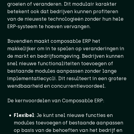
groeien of veranderen. Dit modulair karakter
betekent ook dat bedrijven kunnen profiteren
van de nieuwste technologieën zonder hun hele
ERP-systeem te hoeven vervangen.
Bovendien maakt composable ERP het
makkelijker om in te spelen op veranderingen in
de markt en bedrijfsomgeving. Bedrijven kunnen
snel nieuwe functionaliteiten toevoegen of
bestaande modules aanpassen zonder lange
implementatiecycli. Dit resulteert in een grotere
wendbaarheid en concurrentievoordeel.
De kernvoordelen van Composable ERP:
Flexibel
: Je kunt snel nieuwe functies en
modules toevoegen of bestaande aanpassen
op basis van de behoeften van het bedrijf en