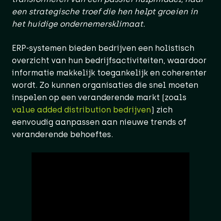
een strategische troef die hen helpt groeien in
het huidige ondernemersklimaat.
ERP-systemen bieden bedrijven een holistisch
overzicht van hun bedrijfsactiviteiten, waardoor
informatie makkelijk toegankelijk en coherenter
wordt. Zo kunnen organisaties die snel moeten
inspelen op een veranderende markt (zoals
value added distribution bedrijven
) zich
eenvoudig aanpassen aan nieuwe trends of
veranderende behoeftes.