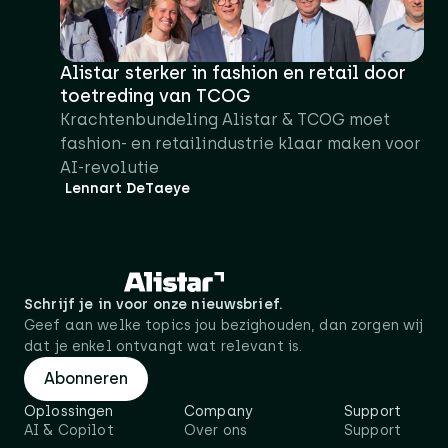
Alistar sterker in fashion en retail door
toetreding van TCOG
Krachtenbundeling Alistar & TCOG moet
fashion- en retailindustrie klaar maken voor
AI-revolutie
Lennart DeTaeye
Schrijf je in voor onze nieuwsbrief.
Geef aan welke topics jou bezighouden, dan zorgen wij
dat je enkel ontvangt wat relevant is.
Abonneren
Oplossingen
Company
Support
AI & Copilot
Over ons
Support