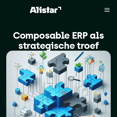
Composable ERP als
strategische troef