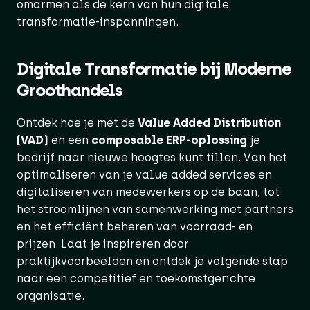
omarmen als de kern van hun digitale
transformatie-inspanningen.
Digitale Transformatie bij Moderne
Groothandels
Ontdek hoe je met de
Value Added Distribution
(VAD)
en een
composable ERP-oplossing
je
bedrijf naar nieuwe hoogtes kunt tillen. Van het
optimaliseren van je value added services en
digitaliseren van medewerkers op de baan, tot
het stroomlijnen van samenwerking met partners
en het efficiënt beheren van voorraad- en
prijzen. Laat je inspireren door
praktijkvoorbeelden en ontdek je volgende stap
naar een competitief en toekomstgerichte
organisatie.