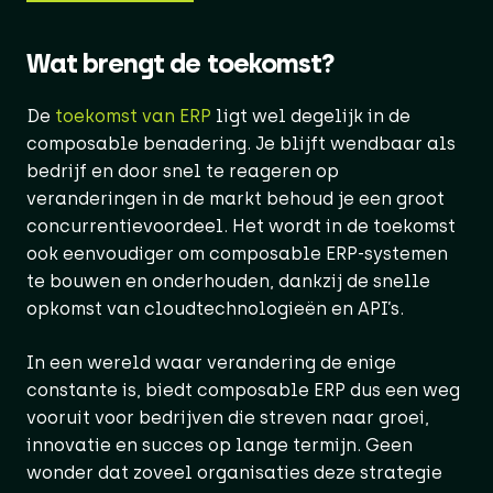
Wat brengt de toekomst?
De
toekomst van ERP
ligt wel degelijk in de
composable benadering. Je blijft wendbaar als
bedrijf en door snel te reageren op
veranderingen in de markt behoud je een groot
concurrentievoordeel. Het wordt in de toekomst
ook eenvoudiger om composable ERP-systemen
te bouwen en onderhouden, dankzij de snelle
opkomst van cloudtechnologieën en API’s.
In een wereld waar verandering de enige
constante is, biedt composable ERP dus een weg
vooruit voor bedrijven die streven naar groei,
innovatie en succes op lange termijn. Geen
wonder dat zoveel organisaties deze strategie