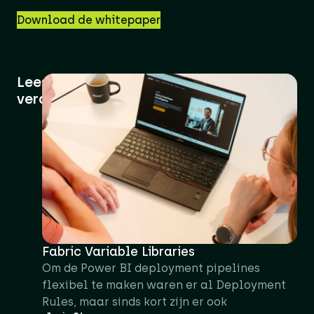
Download de whitepaper
Lees
verder
Fabric Variable Libraries
Om de Power BI deployment pipelines
flexibel te maken waren er al Deployment
Rules, maar sinds kort zijn er ook