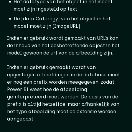
Het datatype van het object in het model
moet zijn ingesteld op text
De [data Caterogy] van het object in het
model moet zijn [ImageURL]
Indien er gebruik wordt gemaakt van URL’s kan
de inhoud van het desbetreffende object in het
model gewoon de url van de afbeelding zijn.
Indien er gebruik gemaakt wordt van
opgeslagen afbeeldingen in de database moet
er nog een prefix worden meegegeven, zodat
Power BI weet hoe de afbeelding
geïnterpreteerd moet worden. De basis van de
prefix is altijd hetzelfde, maar afhankelijk van
het type afbeelding moet de extensie worden
aangepast.