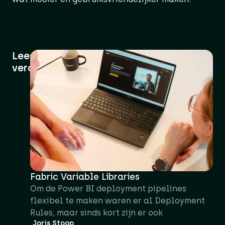
Lees
verder
Fabric Variable Libraries
Om de Power BI deployment pipelines
flexibel te maken waren er al Deployment
Rules, maar sinds kort zijn er ook
Joris Stoop