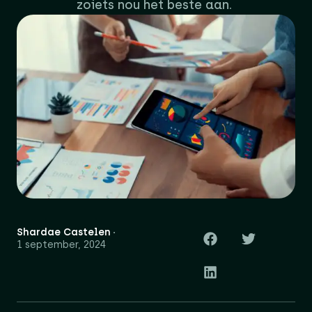
zoiets nou het beste aan.
Shardae Castelen
1 september, 2024