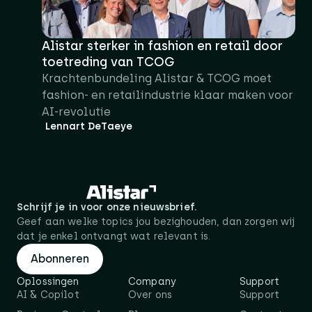
Alistar sterker in fashion en retail door
toetreding van TCOG
Krachtenbundeling Alistar & TCOG moet
fashion- en retailindustrie klaar maken voor
AI-revolutie
Lennart DeTaeye
Schrijf je in voor onze nieuwsbrief.
Geef aan welke topics jou bezighouden, dan zorgen wij
dat je enkel ontvangt wat relevant is.
Abonneren
Oplossingen
Company
Support
AI & Copilot
Over ons
Support