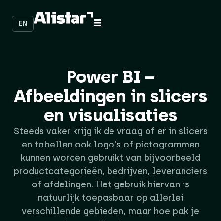
EN
Power BI –
Afbeeldingen in slicers
en visualisaties
Steeds vaker krijg ik de vraag of er in slicers
en tabellen ook logo's of pictogrammen
kunnen worden gebruikt van bijvoorbeeld
productcategorieën, bedrijven, leveranciers
of afdelingen. Het gebruik hiervan is
natuurlijk toepasbaar op allerlei
verschillende gebieden, maar hoe pak je