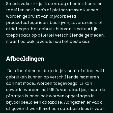
Steeds vaker krijg ik de vraag of er in slicers en
tabellen ook logo’s of pictogrammen kunnen
worden gebruikt van bijvoorbeeld
productcategorieën, bedrijven, leveranciers of
afdelingen. Het gebruik hiervan is natuurlijk
toepasbaar op allerlei verschillende gebieden,
maar hoe pak je zoiets nou het beste aan.
Afbeeldingen
De afbeeldingen die je in je visual of slicer wilt
gebruiken kunnen op verschillende manieren
aan het model worden toegevoegd. Er kan
gewerkt worden met URL’s van plaatjes, maar de
plaatjes kunnen ook worden opgeslagen in
bijvoorbeeld een database. Aangezien er vaak
al gewerkt wordt met een database kies ik vaak