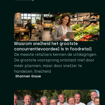
Waarom snelheid het grootste
concurrentievoordeel is in foodretail
De meeste retailers kennen de uitdagingen.
De grootste voorsprong ontstaat niet door
méér plannen, maar door sneller te
handelen. Snelheid
Shannen Gouw