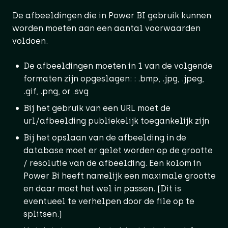
De afbeeldingen die in Power BI gebruik kunnen
worden moeten aan een aantal voorwaarden
voldoen.
De afbeeldingen moeten in 1 van de volgende
formaten zijn opgeslagen: : .bmp, .jpg, .jpeg,
.gif, .png, or .svg
Bij het gebruik van een URL moet de
url/afbeelding publiekelijk toegankelijk zijn
Bij het opslaan van de afbeelding in de
database moet er gelet worden op de grootte
/ resolutie van de afbeelding. Een kolom in
Power Bi heeft namelijk een maximale grootte
en daar moet het wel in passen. (Dit is
eventueel te verhelpen door de file op te
splitsen.)