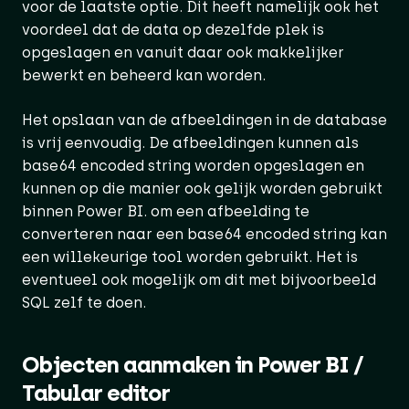
voor de laatste optie. Dit heeft namelijk ook het
voordeel dat de data op dezelfde plek is
opgeslagen en vanuit daar ook makkelijker
bewerkt en beheerd kan worden.
Het opslaan van de afbeeldingen in de database
is vrij eenvoudig. De afbeeldingen kunnen als
base64 encoded string worden opgeslagen en
kunnen op die manier ook gelijk worden gebruikt
binnen Power BI. om een afbeelding te
converteren naar een base64 encoded string kan
een willekeurige tool worden gebruikt. Het is
eventueel ook mogelijk om dit met bijvoorbeeld
SQL zelf te doen.
Objecten aanmaken in Power BI /
Tabular editor