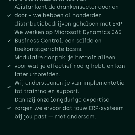
Alistar kent de drankensector door en
door – we hebben al honderden
distributiebedrijven geholpen met ERP.
We werken op Microsoft Dynamics 365
Business Central: een solide en
toekomstgerichte basis.
Modulaire aanpak: je betaalt alleen
voor wat je effectief nodig hebt, en kan
later uitbreiden.
Wij ondersteunen je van implementatie
tot training en support.
Dankzij onze langdurige expertise
zorgen we ervoor dat jouw ERP-systeem
bij jou past — niet andersom.