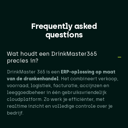
Frequently asked
questions
Wat houdt een DrinkMaster365
precies in?
DrinkMaster 365 is een
ERP-oplossing op maat
van de drankenhandel
. Het combineert verkoop,
voorraad, logistiek, facturatie, accijnzen en
leeggoedbeheer in één gebruiksvriendelijk
cloudplatform. Zo werk je efficiënter, met
realtime inzicht en volledige controle over je
bedrijf.