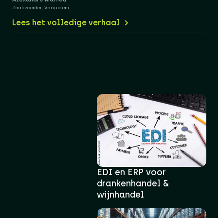
Zaakvoerder, Vanuxeem
Lees het volledige verhaal
EDI en ERP voor
drankenhandel &
wijnhandel