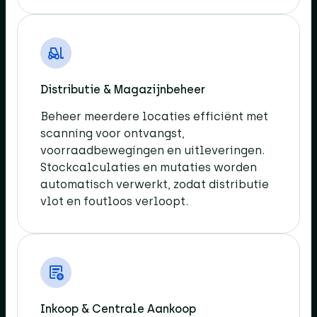
Distributie & Magazijnbeheer​
Beheer meerdere locaties efficiënt met
scanning voor ontvangst,
voorraadbewegingen en uitleveringen.
Stockcalculaties en mutaties worden
automatisch verwerkt, zodat distributie
vlot en foutloos verloopt.​
Inkoop & Centrale Aankoop​