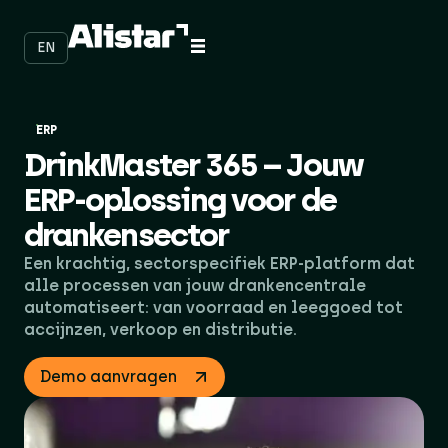
EN
ERP
DrinkMaster 365 – Jouw
ERP-oplossing voor de
drankensector
Een krachtig, sectorspecifiek ERP-platform dat
alle processen van jouw drankencentrale
automatiseert: van voorraad en leeggoed tot
accijnzen, verkoop en distributie.
Demo aanvragen