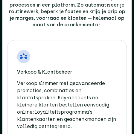
processen in één platform. Zo automatiseer je
routinewerk, beperk je fouten en krijg je grip op
je marges, voorraad en klanten — helemaal op
maat van de drankensector.​
Verkoop & Klantbeheer​
Verkoop slimmer met geavanceerde
promoties, combinaties en
klantafspraken. Key-accounts en
kleinere klanten bestellen eenvoudig
online; loyaliteitsprogramma’s,
klantenkaarten en geschenkmanden zijn
volledig geïntegreerd.​