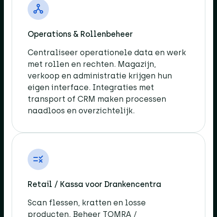
Operations & Rollenbeheer​
Centraliseer operationele data en werk
met rollen en rechten. Magazijn,
verkoop en administratie krijgen hun
eigen interface. Integraties met
transport of CRM maken processen
naadloos en overzichtelijk.​
Retail / Kassa voor Drankencentra​
Scan flessen, kratten en losse
producten. Beheer TOMRA /