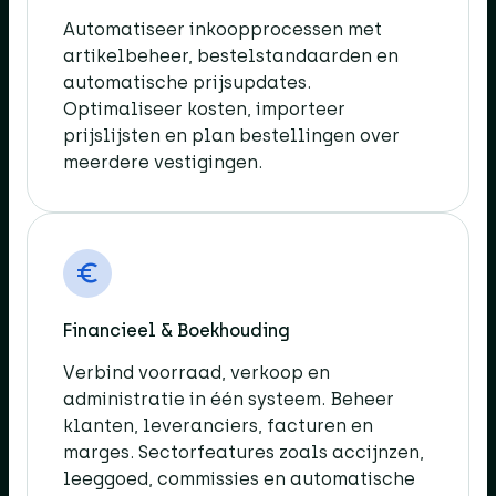
Automatiseer inkoopprocessen met
artikelbeheer, bestelstandaarden en
automatische prijsupdates.
Optimaliseer kosten, importeer
prijslijsten en plan bestellingen over
meerdere vestigingen.​
Financieel & Boekhouding​
Verbind voorraad, verkoop en
administratie in één systeem. Beheer
klanten, leveranciers, facturen en
marges. Sectorfeatures zoals accijnzen,
leeggoed, commissies en automatische