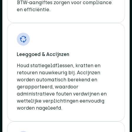
BTW-aangiftes zorgen voor compliance
en efficiëntie.​
Leeggoed & Accijnzen​
Houd statiegeldflessen, kratten en
retouren nauwkeurig bij. Accijnzen
worden automatisch berekend en
gerapporteerd, waardoor
administratieve fouten verdwijnen en
wettelijke verplichtingen eenvoudig
worden nageleefd.​