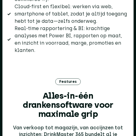
Cloud-first en flexibel: werken via web,
smartphone of tablet, zodat je altijd toegang
hebt tot je data—zelfs onderweg.
Real-time rapportering & BI: krachtige
analyses met Power BI, rapporten op maat,
en inzicht in voorraad, marge, promoties en
klanten.
Features
Alles-in-één
drankensoftware voor
maximale grip​
Van verkoop tot magazijn, van accijnzen tot
inzichten: DrinkMaster 365 bundelt al je