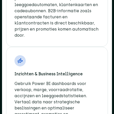
leeggoedautomaten, klantenkaarten en
cadeaubonnen. B2B-informatie zoals
openstaande facturen en
klantcontracten is direct beschikbaar,
prijzen en promoties komen automatisch
door.​
Inzichten & Business Intelligence​
Gebruik Power BI dashboards voor
verkoop, marge, voorraadrotatie,
accijnzen en leeggoedstatistieken.
Vertaal data naar strategische
beslissingen en optimaliseer