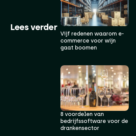
Lees verder
Vijf redenen waarom e-
commerce voor wijn
gaat boomen
8 voordelen van
bedrijfssoftware voor de
drankensector