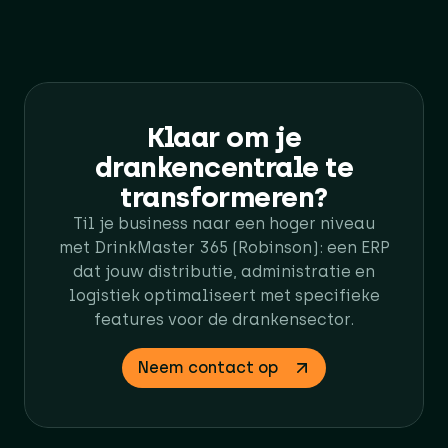
Klaar om je
drankencentrale te
transformeren?​
Til je business naar een hoger niveau
met DrinkMaster 365 (Robinson): een ERP
dat jouw distributie, administratie en
logistiek optimaliseert met specifieke
features voor de drankensector.​
Neem contact op