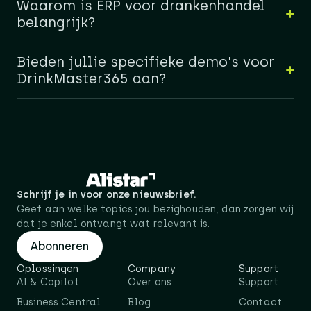
Waarom is ERP voor drankenhandel
belangrijk?
Bieden jullie specifieke demo's voor
DrinkMaster365 aan?
Schrijf je in voor onze nieuwsbrief.
Geef aan welke topics jou bezighouden, dan zorgen wij
dat je enkel ontvangt wat relevant is.
Abonneren
Oplossingen
Company
Support
AI & Copilot
Over ons
Support
Business Central
Blog
Contact