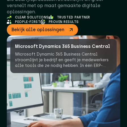
versnelt met op maat gemaakte digitale
oplossingen.
CLEAR SOLUTIONS
TRUSTED PARTNER
PEOPLE-FIRST
PROVEN RESULTS
Bekijk alle oplossingen
Microsoft Dynamics 365 Business Central
Microsoft Dynamic 365 Business Central
stroomlijnt je bedrijf en geeft je medewerkers
alle tools die ze nodig hebben. In één ERP-
pakket!