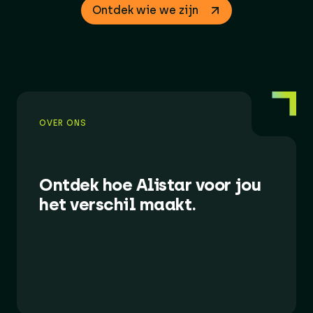
Ontdek wie we zijn
OVER ONS
Ontdek hoe Alistar voor jou
het verschil maakt.