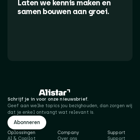
Laten we kennis maken en
samen bouwen aan groei.
Schrijf je in voor onze nieuwsbrief.
Geef aan welke topics jou bezighouden, dan zorgen wij
dat je enkel ontvangt wat relevant is.
Abonneren
Oplossingen
Company
Support
AI & Copilot
Over ons
Support