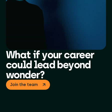
What if your career
could lead beyond
wonder?
Join the team