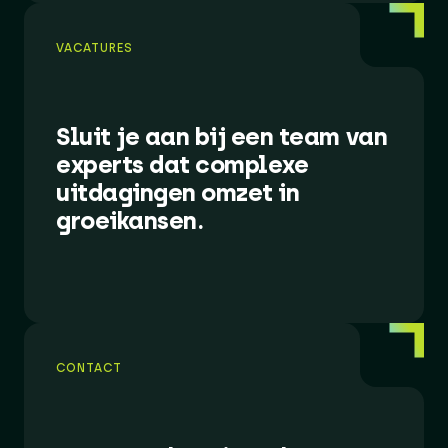
VACATURES
Sluit je aan bij een team van
experts dat complexe
uitdagingen omzet in
groeikansen.
CONTACT