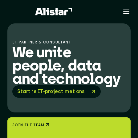
IT PARTNER & CONSULTANT
We unite ​
people, data ​
and technology
Start je IT-project met ons!
JOIN THE TEAM