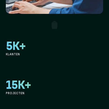
5K+
KLANTEN
15K+
PROJECTEN