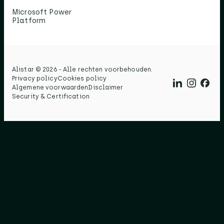
Microsoft Power
Platform
Alistar © 2026 - Alle rechten voorbehouden.​
Privacy policy
Cookies policy
Algemene voorwaarden
Disclaimer
Security & Certification