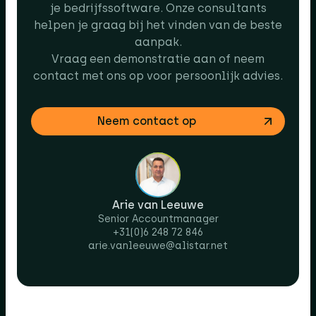
je bedrijfssoftware. Onze consultants
helpen je graag bij het vinden van de beste
aanpak.
Vraag een demonstratie aan of neem
contact met ons op voor persoonlijk advies.
Neem contact op
Arie van Leeuwe
Senior Accountmanager
+31(0)6 248 72 846
arie.vanleeuwe@alistar.net