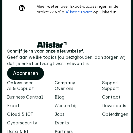
Meer weten over Exact-oplossingen in de
praktijk? Volg
Alistar: Exact
op LinkedIn.
Schrijf je in voor onze nieuwsbrief.
Geef aan welke topics jou bezighouden, dan zorgen wij
dat je enkel ontvangt wat relevant is.
Abonneren
Oplossingen
Company
Support
AI & Copilot
Over ons
Support
Business Central
Blog
Contact
Exact
Werken bij
Downloads
Cloud & ICT
Jobs
Opleidingen
Cybersecurity
Events
Data & BI
Partners