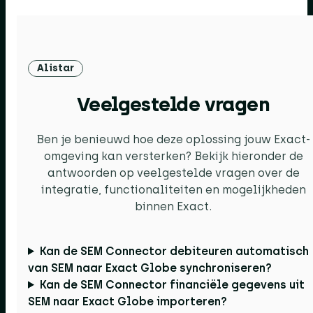
Alistar
Veelgestelde vragen
Ben je benieuwd hoe deze oplossing jouw Exact-
omgeving kan versterken? Bekijk hieronder de
antwoorden op veelgestelde vragen over de
integratie, functionaliteiten en mogelijkheden
binnen Exact.
Kan de SEM Connector debiteuren automatisch
van SEM naar Exact Globe synchroniseren?
Kan de SEM Connector financiële gegevens uit
SEM naar Exact Globe importeren?