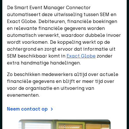
De Smart Event Manager Connector
automatiseert deze uitwisseling tussen SEM en
Exact Globe. Debiteuren, financiële boekingen
en relevante financiële gegevens worden
automatisch verwerkt, waardoor dubbele invoer
wordt voorkomen. De koppeling werkt op de
achtergrond en zorgt ervoor dat informatie uit
SEM beschikbaar komt in
Exact Globe
zonder
extra handmatige handelingen.
Zo beschikken medewerkers altijd over actuele
financiële gegevens en blijft er meer tijd over
voor de organisatie en uitvoering van
evenementen.
Neem contact op