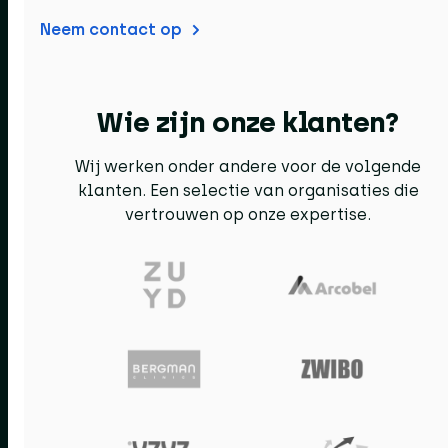
Neem contact op
Wie zijn onze klanten?
Wij werken onder andere voor de volgende
klanten. Een selectie van organisaties die
vertrouwen op onze expertise.