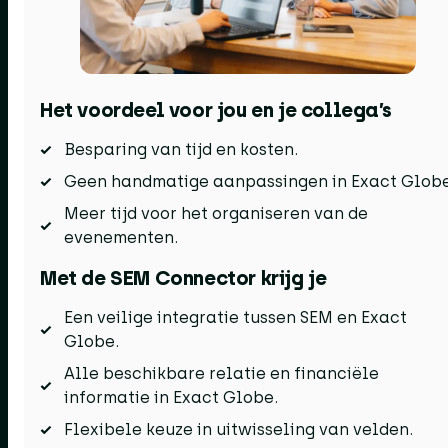
Het voordeel voor jou en je collega’s
Besparing van tijd en kosten.
Geen handmatige aanpassingen in Exact Globe
Meer tijd voor het organiseren van de
evenementen.
Met de SEM Connector krijg je
Een veilige integratie tussen SEM en Exact
Globe.
Alle beschikbare relatie en financiële
informatie in Exact Globe.
Flexibele keuze in uitwisseling van velden.