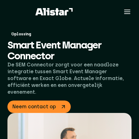
Oplossing
Smart Event Manager
Connector
De SEM Connector zorgt voor een naadloze
integratie tussen Smart Event Manager
software en Exact Globe. Actuele informatie,
efficiënt werken en een onvergetelijk
evenement.
Neem contact op