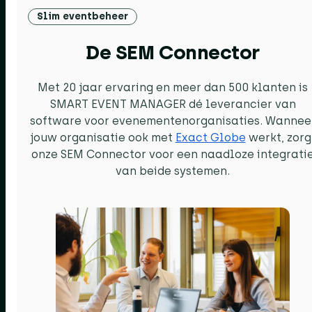
Slim eventbeheer
De SEM Connector
Met 20 jaar ervaring en meer dan 500 klanten is
SMART EVENT MANAGER dé leverancier van
software voor evenementenorganisaties. Wannee
jouw organisatie ook met
Exact Globe
werkt, zorg
onze SEM Connector voor een naadloze integrati
van beide systemen.