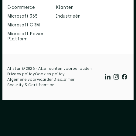
E-commerce
Klanten
Microsoft 365
Industrieën
Microsoft CRM
Microsoft Power
Platform
Alistar © 2026 - Alle rechten voorbehouden.​
Privacy policy
Cookies policy
Algemene voorwaarden
Disclaimer
Security & Certification