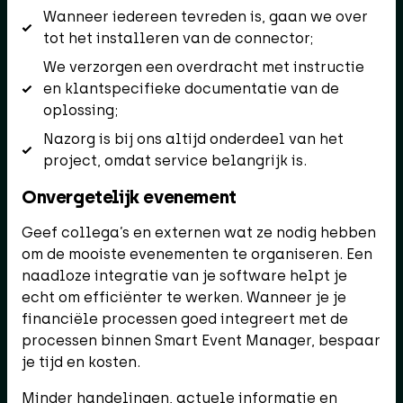
Wanneer iedereen tevreden is, gaan we over
tot het installeren van de connector;
We verzorgen een overdracht met instructie
en klantspecifieke documentatie van de
oplossing;
Nazorg is bij ons altijd onderdeel van het
project, omdat service belangrijk is.
Onvergetelijk evenement
Geef collega’s en externen wat ze nodig hebben
om de mooiste evenementen te organiseren. Een
naadloze integratie van je software helpt je
echt om efficiënter te werken. Wanneer je je
financiële processen goed integreert met de
processen binnen Smart Event Manager, bespaar
je tijd en kosten.
Minder handelingen, actuele informatie en