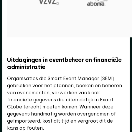
Uitdagingen in eventbeheer en financiële
administratie
Organisaties die Smart Event Manager (SEM)
gebruiken voor het plannen, boeken en beheren
van evenementen, verwerken vaak ook
financiële gegevens die uiteindelijk in Exact
Globe terecht moeten komen. Wanneer deze
gegevens handmatig worden overgenomen of
geïmporteerd, kost dit tijd en vergroot dit de
kans op fouten.