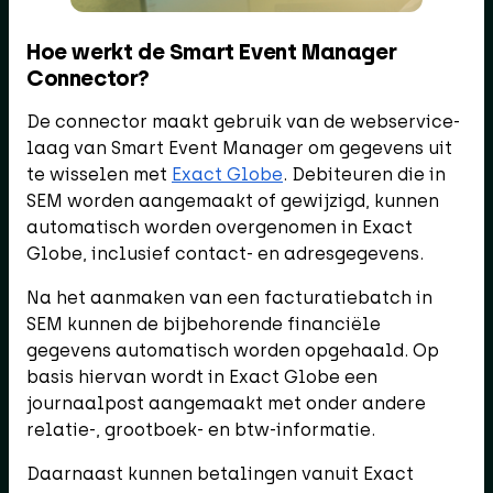
Hoe werkt de Smart Event Manager
Connector?
De connector maakt gebruik van de webservice-
laag van Smart Event Manager om gegevens uit
te wisselen met
Exact Globe
. Debiteuren die in
SEM worden aangemaakt of gewijzigd, kunnen
automatisch worden overgenomen in Exact
Globe, inclusief contact- en adresgegevens.
Na het aanmaken van een facturatiebatch in
SEM kunnen de bijbehorende financiële
gegevens automatisch worden opgehaald. Op
basis hiervan wordt in Exact Globe een
journaalpost aangemaakt met onder andere
relatie-, grootboek- en btw-informatie.
Daarnaast kunnen betalingen vanuit Exact