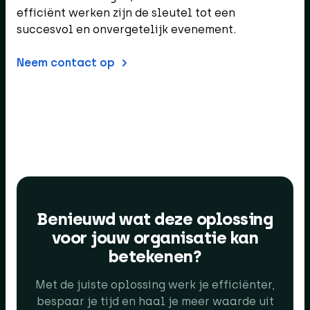
efficiënt werken zijn de sleutel tot een
succesvol en onvergetelijk evenement.
Neem contact op
Benieuwd wat deze oplossing
voor jouw organisatie kan
betekenen?
Met de juiste oplossing werk je efficiënter,
bespaar je tijd en haal je meer waarde uit