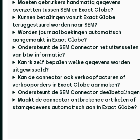
Moeten gebruikers handmatig gegevens
overzetten tussen SEM en Exact Globe?
Kunnen betalingen vanuit Exact Globe
teruggestuurd worden naar SEM?
Worden journaalboekingen automatisch
aangemaakt in Exact Globe?
Ondersteunt de SEM Connector het uitwisselen
van btw-informatie?
Kan ik zelf bepalen welke gegevens worden
uitgewisseld?
Kan de connector ook verkoopfacturen of
verkooporders in Exact Globe aanmaken?
Ondersteunt de SEM Connector deelbetalingen
Maakt de connector ontbrekende artikelen of
stamgegevens automatisch aan in Exact Globe?