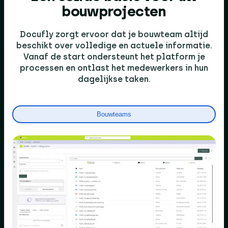
bouwprojecten
Docufly zorgt ervoor dat je bouwteam altijd
beschikt over volledige en actuele informatie.
Vanaf de start ondersteunt het platform je
processen en ontlast het medewerkers in hun
dagelijkse taken.
Bouwteams