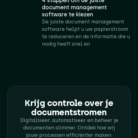
4 stappen om de juiste
document management
software te kiezen
De juiste document management
software helpt u uw papierstroom
te reduceren en de informatie die u
nodig heeft snel en
Krijg controle over je
documentstromen
Digitaliseer, automatiseer en beheer je
documenten slimmer. Ontdek hoe wij
jouw processen efficiënter maken.