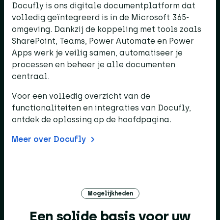
Docufly is ons digitale documentplatform dat
volledig geïntegreerd is in de Microsoft 365-
omgeving. Dankzij de koppeling met tools zoals
SharePoint, Teams, Power Automate en Power
Apps werk je veilig samen, automatiseer je
processen en beheer je alle documenten
centraal.
Voor een volledig overzicht van de
functionaliteiten en integraties van Docufly,
ontdek de oplossing op de hoofdpagina.
Meer over Docufly
Mogelijkheden
Een solide basis voor uw