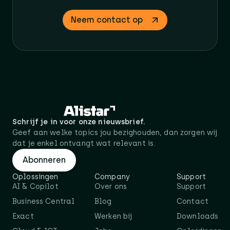
Neem contact op
Schrijf je in voor onze nieuwsbrief.
Geef aan welke topics jou bezighouden, dan zorgen wij
dat je enkel ontvangt wat relevant is.
Abonneren
Oplossingen
Company
Support
AI & Copilot
Over ons
Support
Business Central
Blog
Contact
Exact
Werken bij
Downloads