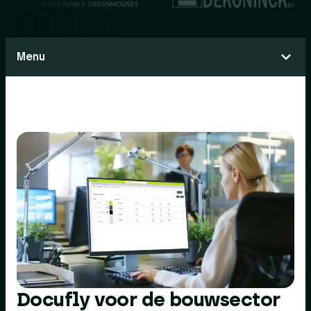
Menu
Docufly voor de bouwsector