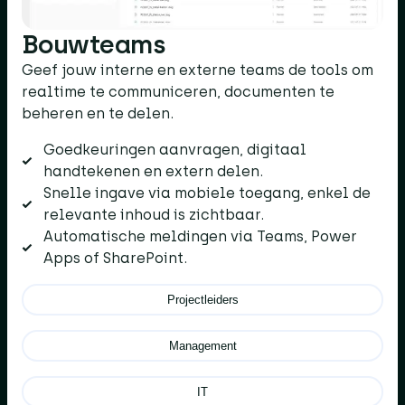
Bouwteams
Geef jouw interne en externe teams de tools om
realtime te communiceren, documenten te
beheren en te delen.
Goedkeuringen aanvragen, digitaal
handtekenen en extern delen.
Snelle ingave via mobiele toegang, enkel de
relevante inhoud is zichtbaar.
Automatische meldingen via Teams, Power
Apps of SharePoint.
Projectleiders
Management
IT