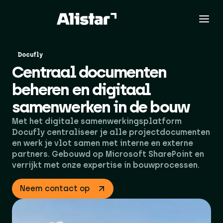
Docufly
Centraal documenten
beheren en digitaal
samenwerken in de bouw
Met het digitale samenwerkingsplatform
Docufly centraliseer je alle projectdocumenten
en werk je vlot samen met interne en externe
partners. Gebouwd op Microsoft SharePoint en
verrijkt met onze expertise in bouwprocessen.
Neem contact op