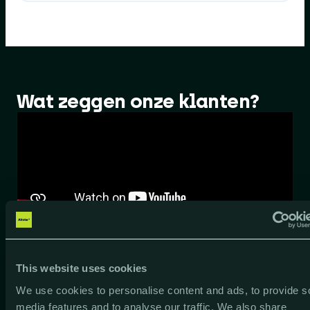
Wat zeggen onze klanten?
This website uses cookies
We use cookies to personalise content and ads, to provide s
media features and to analyse our traffic. We also share