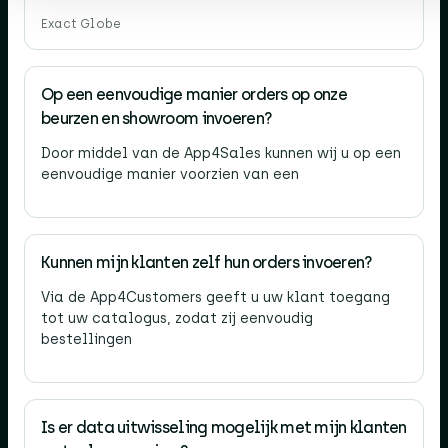
Exact Globe
Op een eenvoudige manier orders op onze
beurzen en showroom invoeren?
Door middel van de App4Sales kunnen wij u op een
eenvoudige manier voorzien van een
Kunnen mijn klanten zelf hun orders invoeren?
Via de App4Customers geeft u uw klant toegang
tot uw catalogus, zodat zij eenvoudig
bestellingen
Is er data uitwisseling mogelijk met mijn klanten