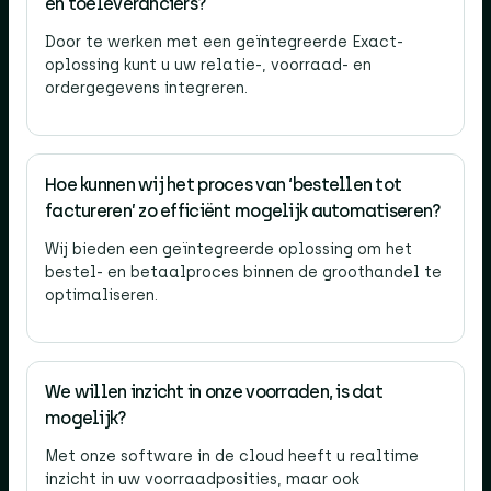
en toeleveranciers?
Door te werken met een geïntegreerde Exact-
oplossing kunt u uw relatie-, voorraad- en
ordergegevens integreren.
Hoe kunnen wij het proces van ‘bestellen tot
factureren’ zo efficiënt mogelijk automatiseren?
Wij bieden een geïntegreerde oplossing om het
bestel- en betaalproces binnen de groothandel te
optimaliseren.
We willen inzicht in onze voorraden, is dat
mogelijk?
Met onze software in de cloud heeft u realtime
inzicht in uw voorraadposities, maar ook