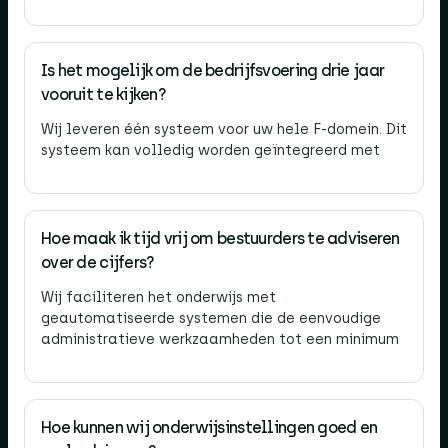
Is het mogelijk om de bedrijfsvoering drie jaar
vooruit te kijken?
Wij leveren één systeem voor uw hele F-domein. Dit
systeem kan volledig worden geïntegreerd met
Hoe maak ik tijd vrij om bestuurders te adviseren
over de cijfers?
Wij faciliteren het onderwijs met
geautomatiseerde systemen die de eenvoudige
administratieve werkzaamheden tot een minimum
Hoe kunnen wij onderwijsinstellingen goed en