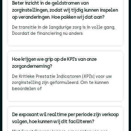
Beter inzicht in de geldstromen van
zorginstellingen, zodat wij tijdig kunnen inspelen
op veranderingen. Hoe pakken wij dat aan?
De transitie in de langdurige zorg is in volle gang.
Doordat de financiering nu anders
Hoe krijgen we grip op de KPI’s van onze
zorgonderneming?
De Kritieke Prestatie Indicatoren (KPI’s) voor uw
zorginstelling zijn geformuleerd. Om te kunnen
beoordelen of
De exposant wil realtime per periode zijn verkoop
volgen, hoe kunnen wij dit faciliteren?