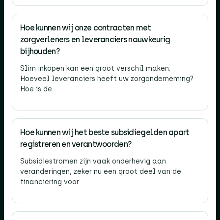
Hoe kunnen wij onze contracten met
zorgverleners en leveranciers nauwkeurig
bijhouden?
Slim inkopen kan een groot verschil maken.
Hoeveel leveranciers heeft uw zorgonderneming?
Hoe is de
Hoe kunnen wij het beste subsidiegelden apart
registreren en verantwoorden?
Subsidiestromen zijn vaak onderhevig aan
veranderingen, zeker nu een groot deel van de
financiering voor