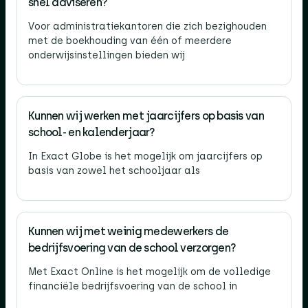
snel adviseren?
Voor administratiekantoren die zich bezighouden
met de boekhouding van één of meerdere
onderwijsinstellingen bieden wij
Kunnen wij werken met jaarcijfers op basis van
school- en kalenderjaar?
In Exact Globe is het mogelijk om jaarcijfers op
basis van zowel het schooljaar als
Kunnen wij met weinig medewerkers de
bedrijfsvoering van de school verzorgen?
Met Exact Online is het mogelijk om de volledige
financiële bedrijfsvoering van de school in