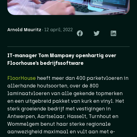
Arnold Mauritz
12 april, 2022
IT-manager Tom Mampaey openhartig over
Floorhouse’s bedrijfssoftware
FloorHouse
heeft meer dan 400 parketvloeren in
allerhande houtsoorten, over de 800
laminaatvloeren van alle gekende topmerken
en een uitgebreid pakket van kurk en vinyl. Het
sterk groeiende bedrijf met vestigingen in
Antwerpen, Aartselaar, Hasselt, Turnhout en
Wommelgem benut haar sterke regionale
aanwezigheid maximaal en vult aan met e-