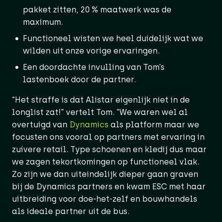
pakket zitten, 20 % maatwerk was de
maximum.
Functioneel wisten we heel duidelijk wat we
wilden uit onze vorige ervaringen.
Een doordachte invulling van Tom’s
lastenboek door de partner.
“Het straffe is dat Alistar eigenlijk niet in de
longlist zat!” vertelt Tom. “We waren wel al
overtuigd van
Dynamics
als platform maar we
focusten ons vooral op partners met ervaring in
zuivere retail. Type schoenen en kledij dus maar
we zagen tekortkomingen op functioneel vlak.
Zo zijn we dan uiteindelijk dieper gaan graven
bij de Dynamics partners en kwam ESC met haar
uitbreiding voor doe-het-zelf en bouwhandels
als ideale partner uit de bus.