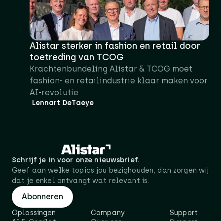
Alistar sterker in fashion en retail door
toetreding van TCOG
Krachtenbundeling Alistar & TCOG moet
fashion- en retailindustrie klaar maken voor
AI-revolutie
Lennart DeTaeye
Schrijf je in voor onze nieuwsbrief.
Geef aan welke topics jou bezighouden, dan zorgen wij
dat je enkel ontvangt wat relevant is.
Abonneren
Oplossingen
Company
Support