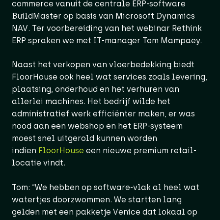
commerce vanuit de centrale ERP-software
BuildMaster op basis van Microsoft Dynamics
NAV. Ter voorbereiding van het webinar Rethink
ERP spraken we met IT-manager Tom Mampaey.
Naast het verkopen van vloerbedekking biedt
FloorHouse ook heel wat services zoals levering,
plaatsing, onderhoud en het verhuren van
allerlei machines. Het bedrijf wilde het
administratief werk efficiënter maken, er was
nood aan een webshop en het ERP-systeem
moest snel uitgerold kunnen worden
indien
FloorHouse
een nieuwe premium retail-
locatie vindt.
Tom: “We hebben op software-vlak al heel wat
watertjes doorzwommen. We startten lang
gelden met een pakketje Venice dat lokaal op