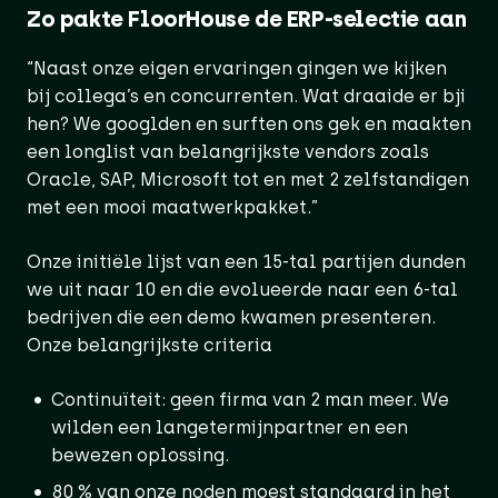
Zo pakte FloorHouse de ERP-selectie aan
“Naast onze eigen ervaringen gingen we kijken
bij collega’s en concurrenten. Wat draaide er bji
hen? We googlden en surften ons gek en maakten
een longlist van belangrijkste vendors zoals
Oracle, SAP, Microsoft tot en met 2 zelfstandigen
met een mooi maatwerkpakket.”
Onze initiële lijst van een 15-tal partijen dunden
we uit naar 10 en die evolueerde naar een 6-tal
bedrijven die een demo kwamen presenteren.
Onze belangrijkste criteria
Continuïteit: geen firma van 2 man meer. We
wilden een langetermijnpartner en een
bewezen oplossing.
80 % van onze noden moest standaard in het