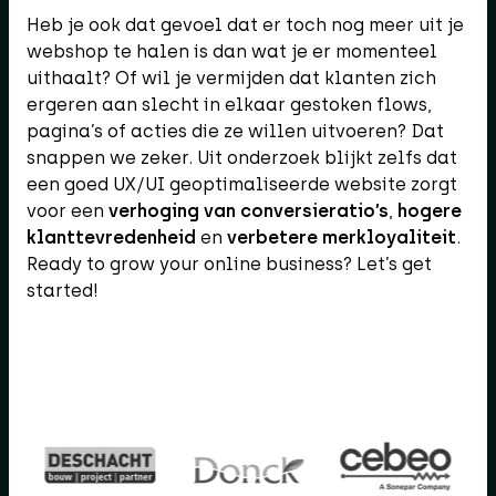
Heb je ook dat gevoel dat er toch nog meer uit je
webshop te halen is dan wat je er momenteel
uithaalt? Of wil je vermijden dat klanten zich
ergeren aan slecht in elkaar gestoken flows,
pagina’s of acties die ze willen uitvoeren? Dat
snappen we zeker. Uit onderzoek blijkt zelfs dat
een goed UX/UI geoptimaliseerde website zorgt
voor een
verhoging van conversieratio’s
,
hogere
klanttevredenheid
en
verbetere merkloyaliteit
.
Ready to grow your online business? Let’s get
started!