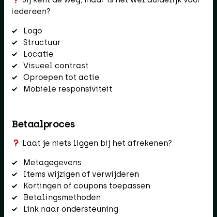
iedereen?
Logo
Structuur
Locatie
Visueel contrast
Oproepen tot actie
Mobiele responsiviteit
Betaalproces
Laat je niets liggen bij het afrekenen?
Metagegevens
Items wijzigen of verwijderen
Kortingen of coupons toepassen
Betalingsmethoden
Link naar ondersteuning