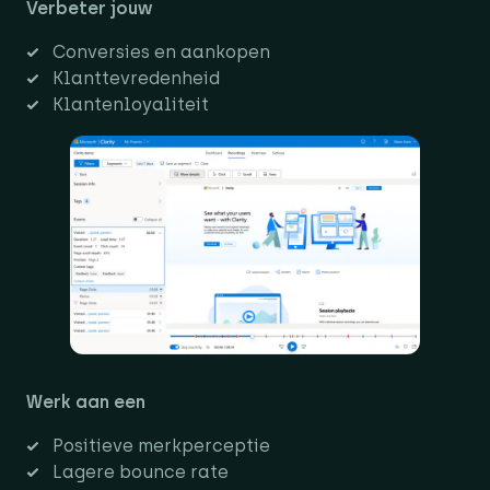
Verbeter jouw
Conversies en aankopen
Klanttevredenheid
Klantenloyaliteit
Werk aan een
Positieve merkperceptie
Lagere bounce rate