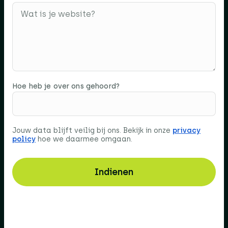
Hoe heb je over ons gehoord?
Jouw data blijft veilig bij ons. Bekijk in onze
privacy
policy
hoe we daarmee omgaan.
Indienen