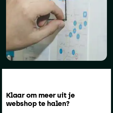
Klaar om meer uit je
webshop te halen?