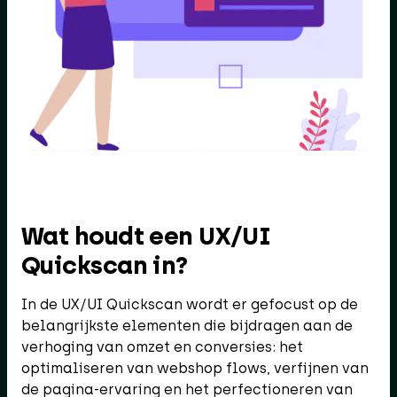
Wat houdt een UX/UI
Quickscan in?
In de UX/UI Quickscan wordt er gefocust op de
belangrijkste elementen die bijdragen aan de
verhoging van omzet en conversies: het
optimaliseren van webshop flows, verfijnen van
de pagina-ervaring en het perfectioneren van