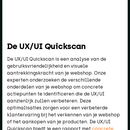
De UX/UI Quickscan
De UX/UI Quickscan is een analyse van de
gebruiksvriendelijkheid en visuele
aantrekkingskracht van je webshop. Onze
experten onderzoeken de verschillende
onderdelen van je webshop om concrete
actiepunten te identificeren die de UX/UI
aanzienlijk zullen verbeteren. Deze
optimalisaties zorgen voor een verbeterde
klantervaring bij het verkennen van je webshop
of het aankopen van je producten. De UX/UI
Quickscan biedt je een rapport met
concrete