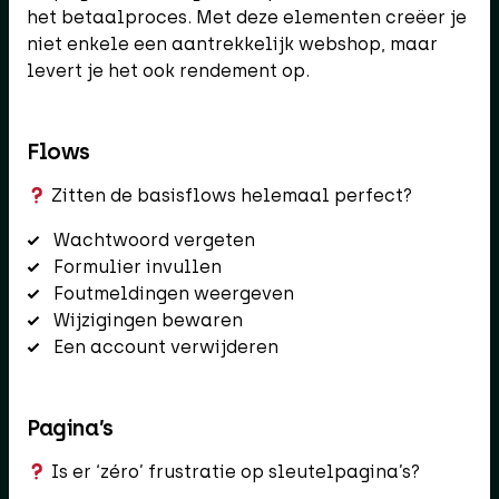
het betaalproces. Met deze elementen creëer je
niet enkele een aantrekkelijk webshop, maar
levert je het ook rendement op.
Flows
Zitten de basisflows helemaal perfect?
Wachtwoord vergeten
Formulier invullen
Foutmeldingen weergeven
Wijzigingen bewaren
Een account verwijderen
Pagina’s
Is er ‘zéro’ frustratie op sleutelpagina’s?