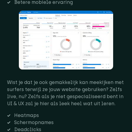
Betere mobiele ervaring
Wist je dat je ook gemakkelijk kan meekijken met
surfers terwijl ze jouw website gebruiken? Zelfs
live, nu? Zelfs als je niet gespecialiseerd bent in
UI & UX zal je hier als leek heel wat uit leren.
Heatmaps
Schermopnames
Deadclicks