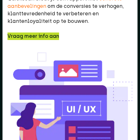
aanbevelingen
om de conversies te verhogen,
klanttevredenheid te verbeteren en
klantenloyaliteit op te bouwen.
Vraag meer info aan